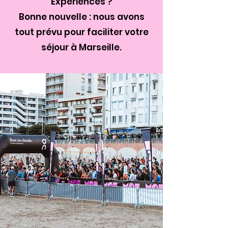
Experiences ?
Bonne nouvelle : nous avons
tout prévu pour faciliter votre
séjour à Marseille.