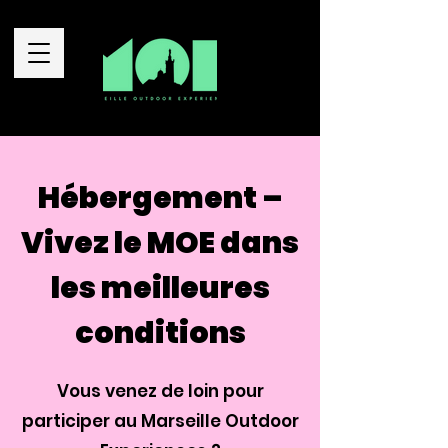
Hébergement –
Vivez le MOE dans
les meilleures
conditions
Vous venez de loin pour
participer au Marseille Outdoor