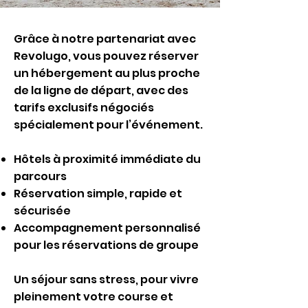
Grâce à notre partenariat avec
Revolugo, vous pouvez réserver
un hébergement au plus proche
de la ligne de départ, avec des
tarifs exclusifs négociés
spécialement pour l’événement.
Hôtels à proximité immédiate du
parcours
Réservation simple, rapide et
sécurisée
Accompagnement personnalisé
pour les réservations de groupe
Un séjour sans stress, pour vivre
pleinement votre course et